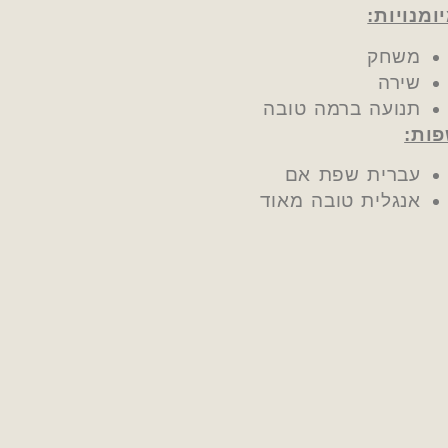
ומנויות:
משחק
שירה
תנועה ברמה טובה
ות:
עברית שפת אם
אנגלית טובה מאוד