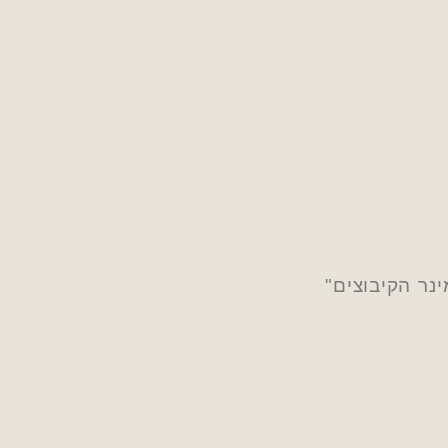
נר הקיבוצים"