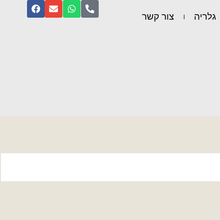
גלריה
צור קשר