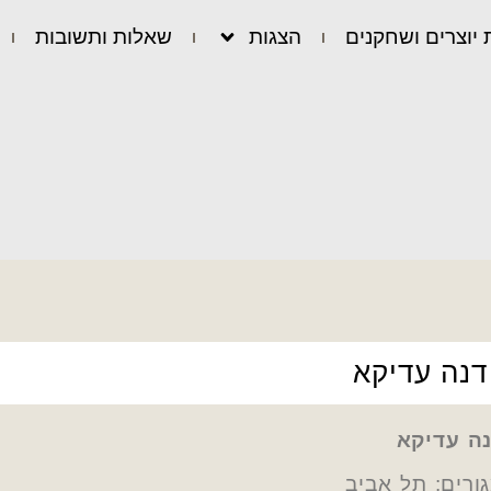
 יוצרים ושחקנים
הצגות
שאלות ותשובות
דנה עדיקא
ה עדיקא
ורים: תל אביב