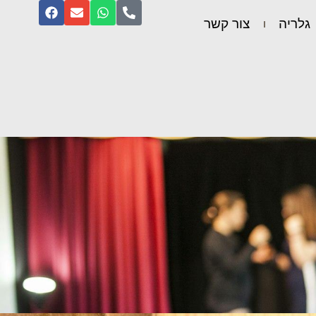
גלריה
צור קשר