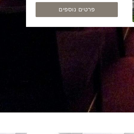
פרטים נוספים