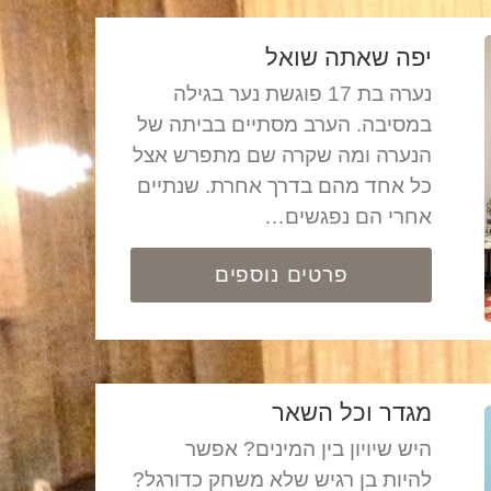
יפה שאתה שואל
נערה בת 17 פוגשת נער בגילה
במסיבה. הערב מסתיים בביתה של
הנערה ומה שקרה שם מתפרש אצל
כל אחד מהם בדרך אחרת. שנתיים
אחרי הם נפגשים…
פרטים נוספים
מגדר וכל השאר
היש שיויון בין המינים? אפשר
להיות בן רגיש שלא משחק כדורגל?