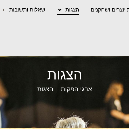
 יוצרים ושחקנים
הצגות
שאלות ותשובות
הצגות
אבגי הפקות
הצגות