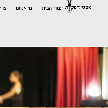
עמוד הבית
מי אנחנו
צוות