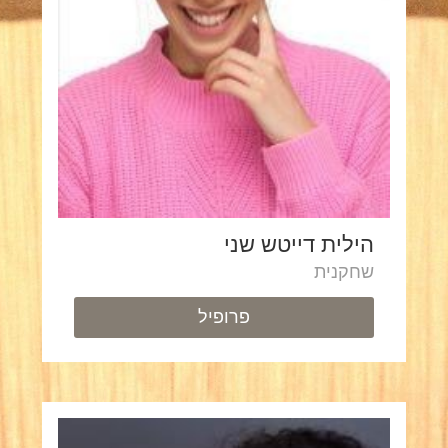
הילית דייטש שני
שחקנית
פרופיל