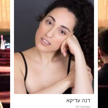
דנה עדיקא
שחקנית