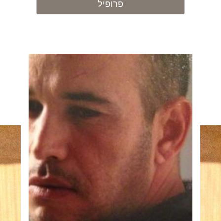
פרופיל