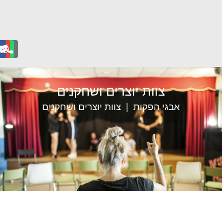
צוות יוצרים ושחקנים
אבגי הפקות
צוות יוצרים ושחקנים