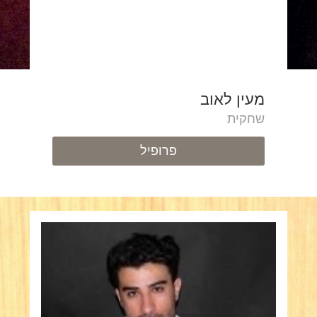
מעין לאוב
שחקית
פרופיל