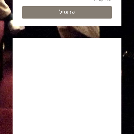
פרופיל