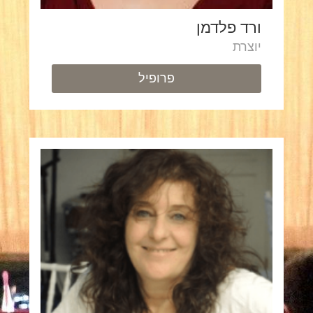
ורד פלדמן
יוצרת
פרופיל