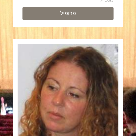
פרופיל