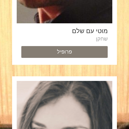
מוטי עם שלם
שחקן
פרופיל