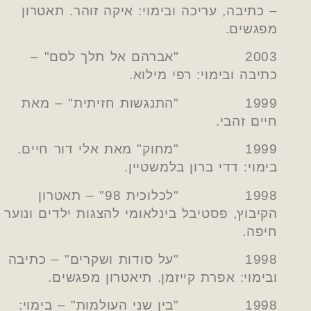
– כתיבה, עריכה ובימוי: איקה זוהר. תאטרון
מפגשים.
2003 "אברהם אל תלך לסם" –
כתיבה ובימוי: רפי מילוא.
1999 "התנגשות חזיתית" – מאת
חיים זהבי.
1999 "מחוק" מאת אלי דור חיים.
בימוי: דדי ברון בלמשטיין.
1998 "לכלוכית 98" – תאטרון
הקיבוץ, פסטיבל בינלאומי להצגות ילדים ונוער
חיפה.
1998 "על סודות ושקרים" – כתיבה
ובימוי: אפרת קייזמן. תיאטרון מפגשים.
1998 "בין שני העולמות" – בימוי: