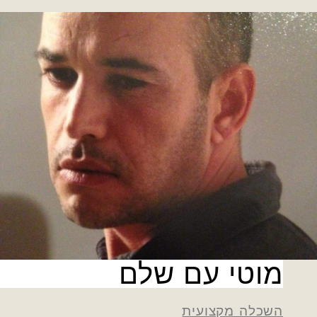
מוטי עם שלם
השכלה מקצועית