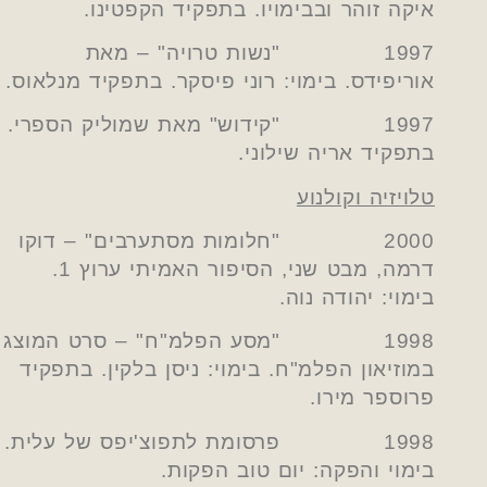
איקה זוהר ובבימויו. בתפקיד הקפטינו.
1997 "נשות טרויה" – מאת
אוריפידס. בימוי: רוני פיסקר. בתפקיד מנלאוס.
1997 "קידוש" מאת שמוליק הספרי.
בתפקיד אריה שילוני.
טלויזיה וקולנוע
2000 "חלומות מסתערבים" – דוקו
דרמה, מבט שני, הסיפור האמיתי ערוץ 1.
בימוי: יהודה נוה.
1998 "מסע הפלמ"ח" – סרט המוצג
במוזיאון הפלמ"ח. בימוי: ניסן בלקין. בתפקיד
פרוספר מירו.
1998 פרסומת לתפוצ'יפס של עלית.
בימוי והפקה: יום טוב הפקות.