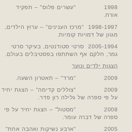
1998 "עשרים פלוס" – תפקיד
אורח.
1998-1997 "מרכז הענינים" – ערוץ הילדים,
מגוון של דמויות קומיות.
2005-1994 סרטי סטודנטים, בעיקר סרטי
גמר, חלקם אף השתתפו בפסטיבלים בעולם.
הצגות ילדים ונוער
2009 "מרד" – תאטרון השעה.
2009 "צוללים קדימה" – הצגת יחיד
על פי ספרה של גלילה רון פדר.
2008 "מסטול" – הצגת יחיד על פי
ספרה של דברה עומר.
2005 "ארבע נשיקות ואהבה אחת"