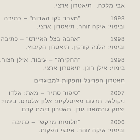
אבי מלכה. תיאטרון ארצי.
1998 "מעבר לקו האדום" – כתיבה
ובימוי: איקה זוהר. תיאטרון ארצי.
1998 "אהבה בצל האיידס" – כתיבה
ובימוי: הלנה קורקין. תיאטרון הקיבוץ.
1998 "החקירה" – עיבוד: אילן חצור.
בימוי: אילן רונן. תיאטרון ארצי.
תאטרון הפרינג' והפקות למבוגרים
2007 "סיפור סתיו" – מאת: אלדו
ניקולאי. תרגום מאיטלקית: אלון אלטרס. בימוי:
יצחק גורמזאנו גורן. תאטרון בימת קדם.
2006 "חלומות מרקש" – כתיבה
ובימוי: איקה זוהר. איבגי הפקות.