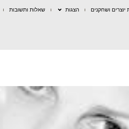
 יוצרים ושחקנים
הצגות
שאלות ותשובות