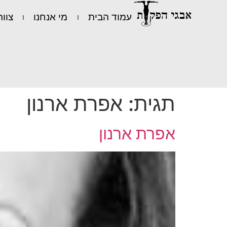
עמוד הבית
מי אנחנו
צוות
תגית:
אפרת ארנון
אפרת ארנון