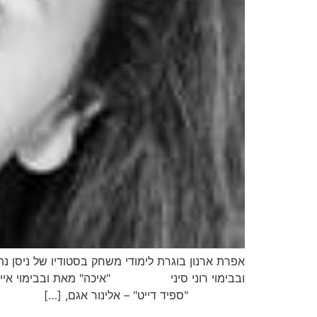
"ספיד דייט" – אלינור אגם, […]