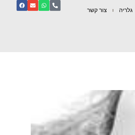
גלריה
צור קשר