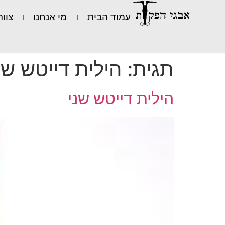
עמוד הבית
מי אנחנו
צוות
תגית:
הילית דייטש שנ
הילית דייטש שני