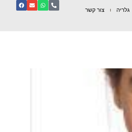
גלריה
צור קשר