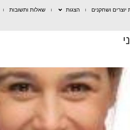
 יוצרים ושחקנים
הצגות
שאלות ותשובות
י